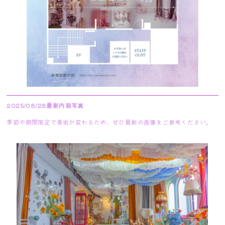
2025/08/28最新内装写真
季節や期間限定で美術が変わるため、ぜひ最新の画像をご参考ください。